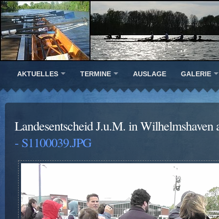
AKTUELLES
TERMINE
AUSLAGE
GALERIE
Landesentscheid J.u.M. in Wilhelmshaven 
- S1100039.JPG