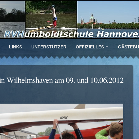
LINKS
UNTERSTÜTZER
OFFIZIELLES
GÄSTEB
 in Wilhelmshaven am 09. und 10.06.2012