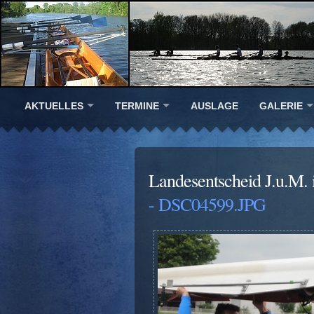
AKTUELLES
TERMINE
AUSLAGE
GALERIE
Landesentscheid J.u.M.
- DSC04599.JPG