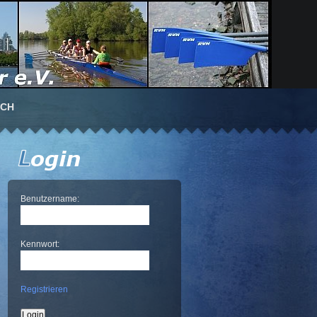
UCH
Benutzername:
Kennwort:
Registrieren