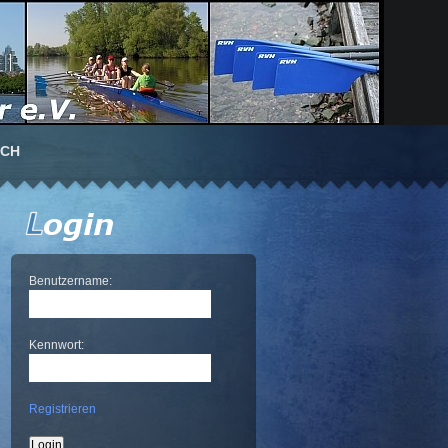
UCH
Benutzername:
Kennwort:
Registrieren