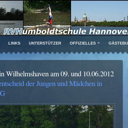
LINKS
UNTERSTÜTZER
OFFIZIELLES
GÄSTEB
 in Wilhelmshaven am 09. und 10.06.2012
entscheid der Jungen und Mädchen in
PG