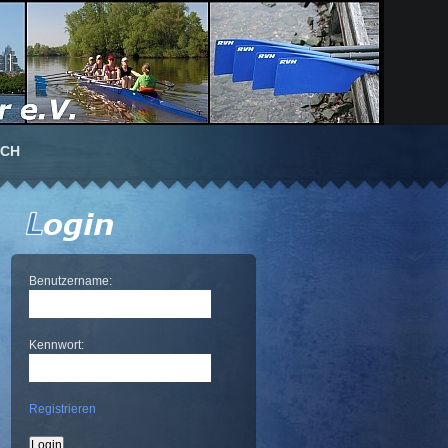
UCH
Benutzername:
Kennwort:
Registrieren