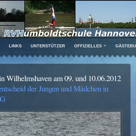
LINKS
UNTERSTÜTZER
OFFIZIELLES
GÄSTEB
 in Wilhelmshaven am 09. und 10.06.2012
entscheid der Jungen und Mädchen in
PG