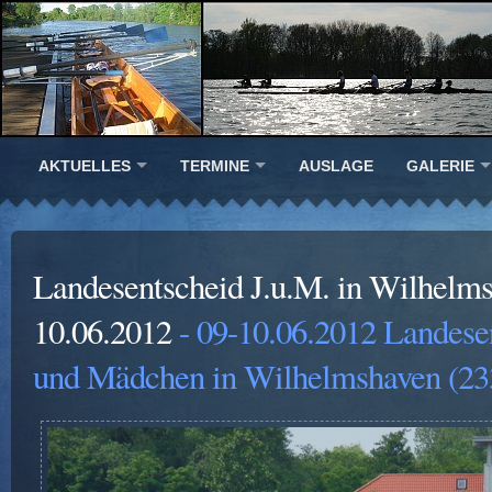
AKTUELLES
TERMINE
AUSLAGE
GALERIE
Landesentscheid J.u.M. in Wilhelm
10.06.2012
- 09-10.06.2012 Landese
und Mädchen in Wilhelmshaven (23