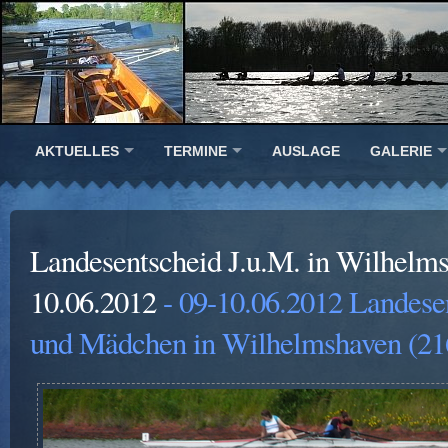
AKTUELLES
TERMINE
AUSLAGE
GALERIE
Landesentscheid J.u.M. in Wilhelm
10.06.2012
- 09-10.06.2012 Landese
und Mädchen in Wilhelmshaven (21