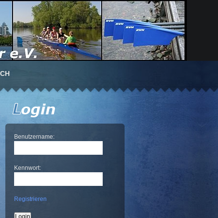
UCH
Benutzername:
Kennwort:
Registrieren