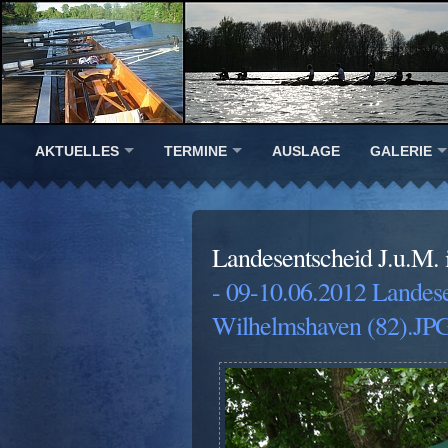
AKTUELLES
TERMINE
AUSLAGE
GALERIE
Landesentscheid J.u.M.
- 09-10.06.2012 Landes
Wilhelmshaven (82).JP