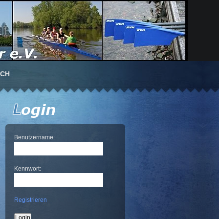
UCH
Benutzername:
Kennwort:
Registrieren