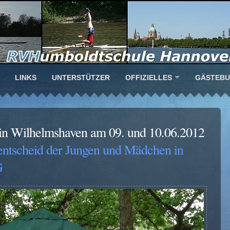
LINKS
UNTERSTÜTZER
OFFIZIELLES
GÄSTEB
 in Wilhelmshaven am 09. und 10.06.2012
entscheid der Jungen und Mädchen in
G