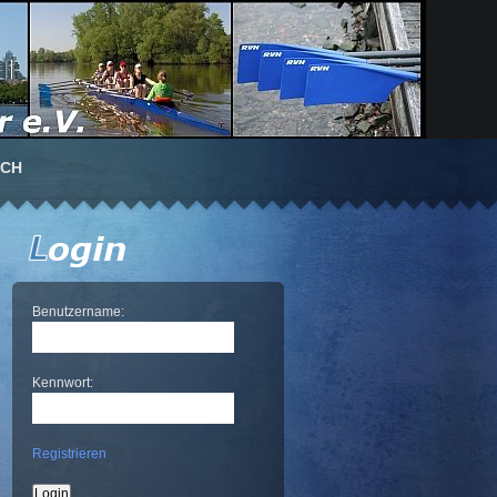
UCH
Benutzername:
Kennwort:
Registrieren