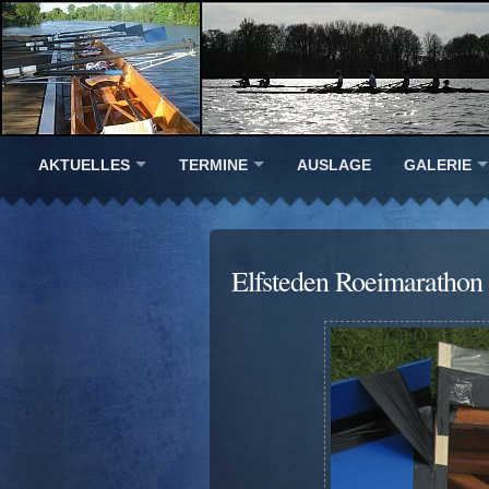
AKTUELLES
TERMINE
AUSLAGE
GALERIE
Elfsteden Roeimarathon