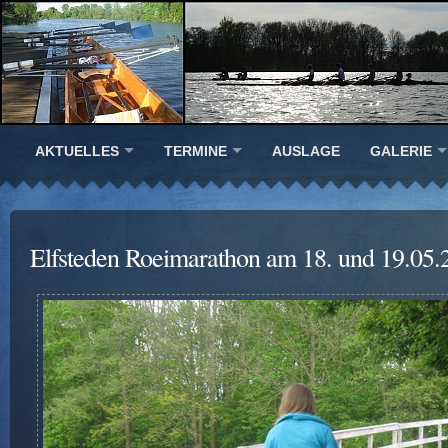
AKTUELLES
TERMINE
AUSLAGE
GALERIE
Elfsteden Roeimarathon am 18. und 19.05.