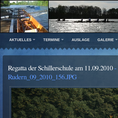
AKTUELLES
TERMINE
AUSLAGE
GALERIE
Regatta der Schillerschule am 11.09.2010
-
Rudern_09_2010_156.JPG