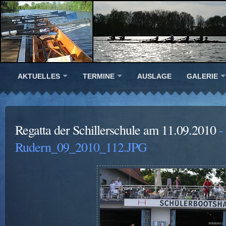
AKTUELLES
TERMINE
AUSLAGE
GALERIE
Regatta der Schillerschule am 11.09.2010
-
Rudern_09_2010_112.JPG