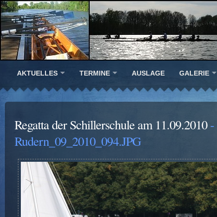
AKTUELLES
TERMINE
AUSLAGE
GALERIE
Regatta der Schillerschule am 11.09.2010
-
Rudern_09_2010_094.JPG