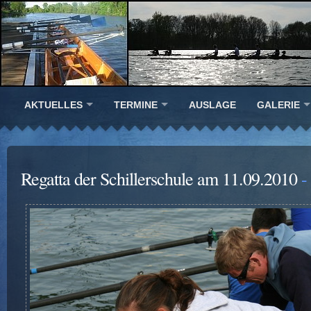
AKTUELLES
TERMINE
AUSLAGE
GALERIE
Regatta der Schillerschule am 11.09.2010
-