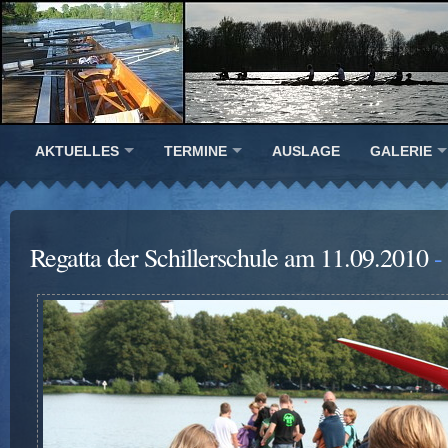
AKTUELLES
TERMINE
AUSLAGE
GALERIE
Regatta der Schillerschule am 11.09.2010
-