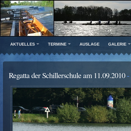
AKTUELLES
TERMINE
AUSLAGE
GALERIE
Regatta der Schillerschule am 11.09.2010
-