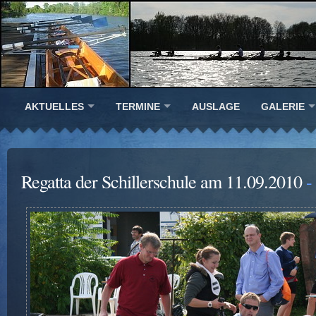
AKTUELLES
TERMINE
AUSLAGE
GALERIE
Regatta der Schillerschule am 11.09.2010
-