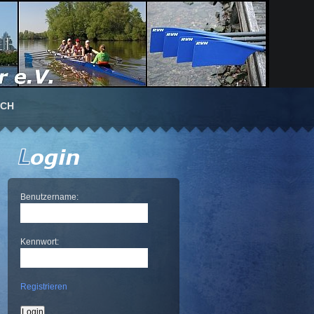
UCH
Benutzername:
Kennwort:
Registrieren