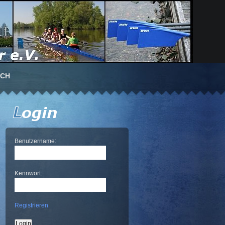
UCH
Benutzername:
Kennwort:
Registrieren