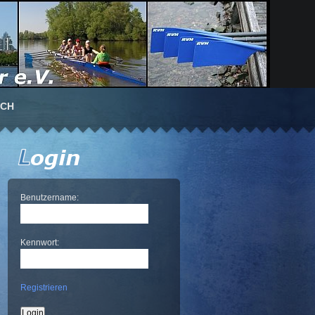
UCH
Benutzername:
Kennwort:
Registrieren