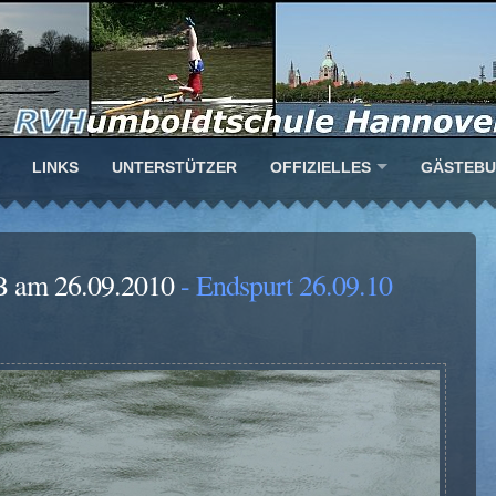
LINKS
UNTERSTÜTZER
OFFIZIELLES
GÄSTEB
B am 26.09.2010
- Endspurt 26.09.10