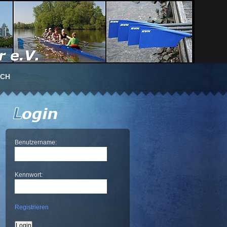
UCH
Benutzername:
Kennwort:
Registrieren