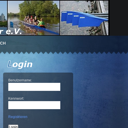
UCH
Benutzername:
Kennwort:
Registrieren