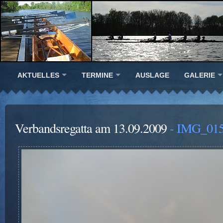
AKTUELLES
TERMINE
AUSLAGE
GALERIE
Verbandsregatta am 13.09.2009
- IMG_015