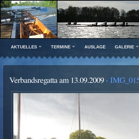
AKTUELLES
TERMINE
AUSLAGE
GALERIE
Verbandsregatta am 13.09.2009
- IMG_015