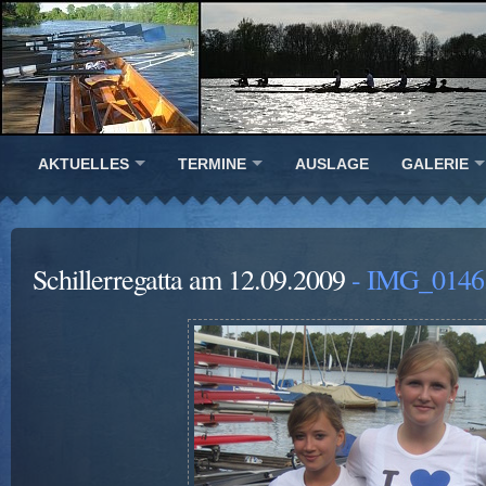
AKTUELLES
TERMINE
AUSLAGE
GALERIE
Schillerregatta am 12.09.2009
- IMG_0146