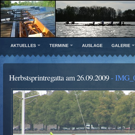
AKTUELLES
TERMINE
AUSLAGE
GALERIE
Herbstsprintregatta am 26.09.2009
- IMG_