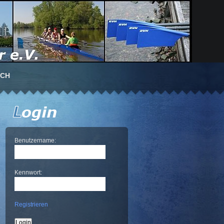
UCH
Benutzername:
Kennwort:
Registrieren