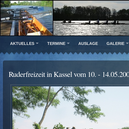
AKTUELLES
TERMINE
AUSLAGE
GALERIE
Ruderfreizeit in Kassel vom 10. - 14.05.20