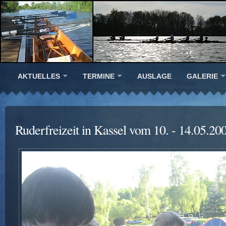
AKTUELLES
TERMINE
AUSLAGE
GALERIE
Ruderfreizeit in Kassel vom 10. - 14.05.20