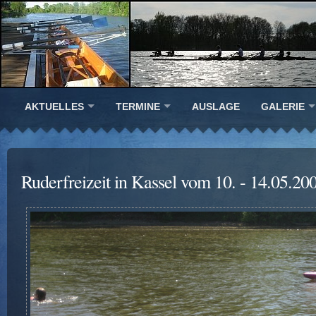
AKTUELLES
TERMINE
AUSLAGE
GALERIE
Ruderfreizeit in Kassel vom 10. - 14.05.20