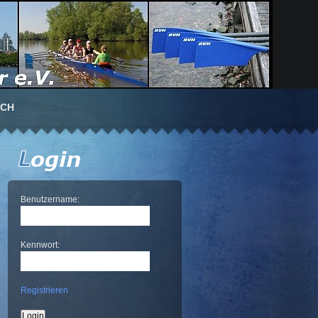
UCH
Benutzername:
Kennwort:
Registrieren