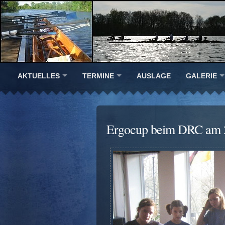
AKTUELLES
TERMINE
AUSLAGE
GALERIE
Ergocup beim DRC am 