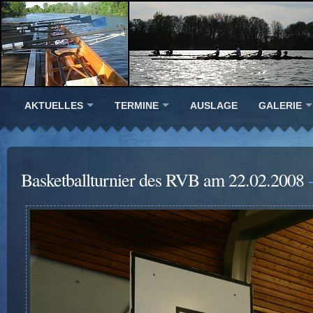
AKTUELLES
TERMINE
AUSLAGE
GALERIE
Basketballturnier des RVB am 22.02.2008
-