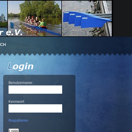
UCH
Benutzername:
Kennwort:
Registrieren