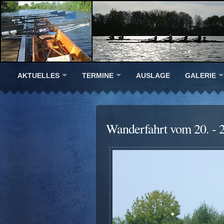
AKTUELLES
TERMINE
AUSLAGE
GALERIE
Wanderfahrt vom 20. - 