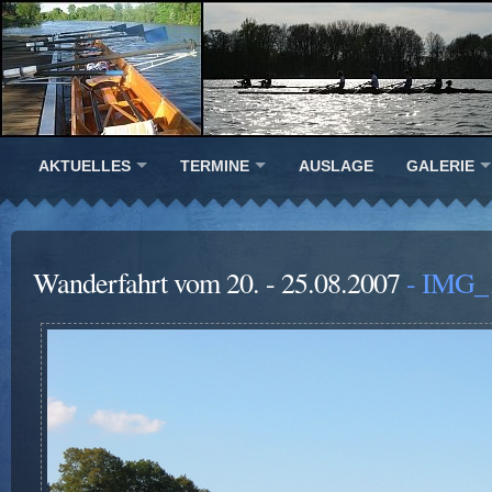
AKTUELLES
TERMINE
AUSLAGE
GALERIE
Wanderfahrt vom 20. - 25.08.2007
- IMG_