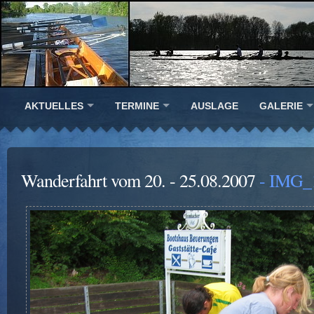
AKTUELLES
TERMINE
AUSLAGE
GALERIE
Wanderfahrt vom 20. - 25.08.2007
- IMG_