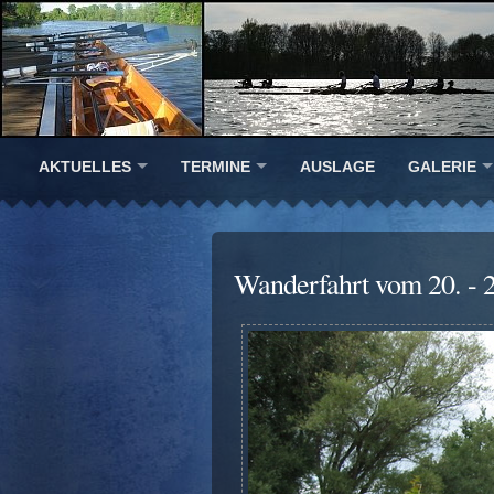
AKTUELLES
TERMINE
AUSLAGE
GALERIE
Wanderfahrt vom 20. - 