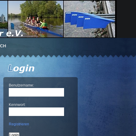
UCH
Benutzername:
Kennwort:
Registrieren