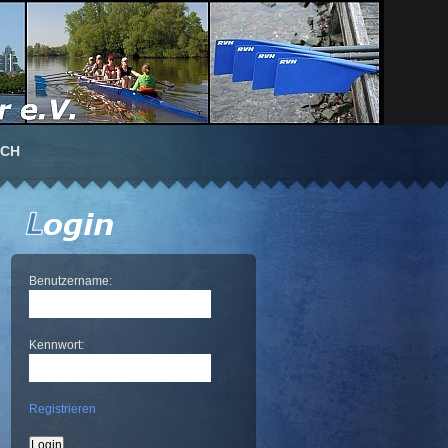
UCH
Benutzername:
Kennwort:
Registrieren