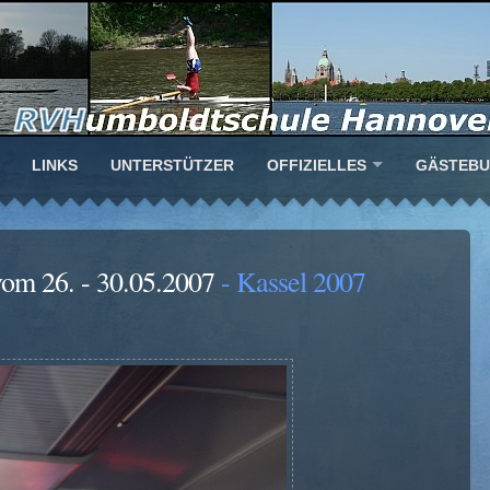
LINKS
UNTERSTÜTZER
OFFIZIELLES
GÄSTEB
vom 26. - 30.05.2007
- Kassel 2007