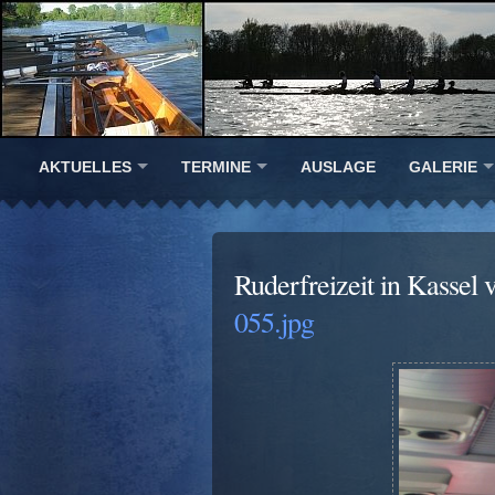
AKTUELLES
TERMINE
AUSLAGE
GALERIE
Ruderfreizeit in Kassel 
055.jpg