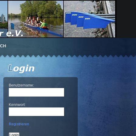
UCH
Benutzername:
Kennwort:
Registrieren