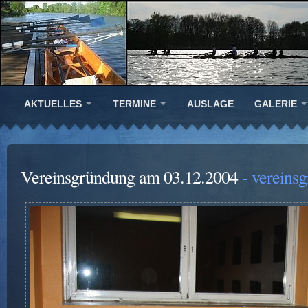
AKTUELLES
TERMINE
AUSLAGE
GALERIE
Vereinsgründung am 03.12.2004
- vereins